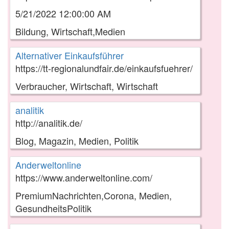
5/21/2022 12:00:00 AM
Bildung, Wirtschaft,Medien
Alternativer Einkaufsführer
https://tt-regionalundfair.de/einkaufsfuehrer/
Verbraucher, Wirtschaft, Wirtschaft
analitik
http://analitik.de/
Blog, Magazin, Medien, Politik
Anderweltonline
https://www.anderweltonline.com/
PremiumNachrichten,Corona, Medien,
GesundheitsPolitik