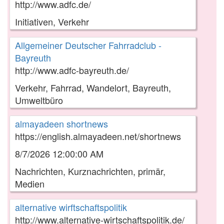
http://www.adfc.de/
Initiativen, Verkehr
Allgemeiner Deutscher Fahrradclub -
Bayreuth
http://www.adfc-bayreuth.de/
Verkehr, Fahrrad, Wandelort, Bayreuth,
Umweltbüro
almayadeen shortnews
https://english.almayadeen.net/shortnews
8/7/2026 12:00:00 AM
Nachrichten, Kurznachrichten, primär,
Medien
alternative wirftschaftspolitik
http://www.alternative-wirtschaftspolitik.de/