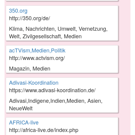
350.org
http://350.org/de/
Klima, Nachrichten, Umwelt, Vernetzung,
Welt, Zivilgesellschaft, Medien
acTVism,Medien,Politik
http://www.actvism.org/
Magazin, Medien
Adivasi-Koordination
https://www.adivasi-koordination.de/
Adivasi,Indigene,Indien,Medien, Asien,
NeueWelt
AFRICA-live
http://africa-live.de/index.php