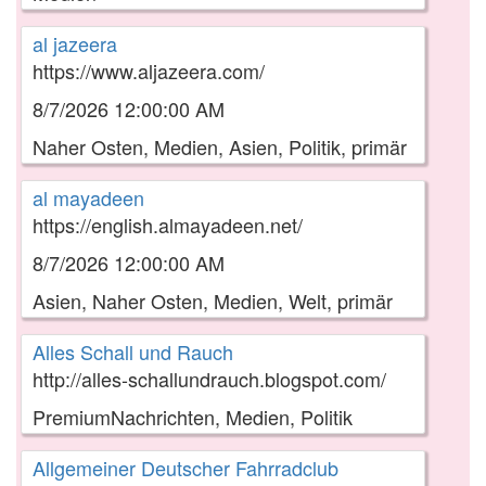
al jazeera
https://www.aljazeera.com/
8/7/2026 12:00:00 AM
Naher Osten, Medien, Asien, Politik, primär
al mayadeen
https://english.almayadeen.net/
8/7/2026 12:00:00 AM
Asien, Naher Osten, Medien, Welt, primär
Alles Schall und Rauch
http://alles-schallundrauch.blogspot.com/
PremiumNachrichten, Medien, Politik
Allgemeiner Deutscher Fahrradclub