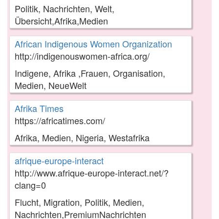
Politik, Nachrichten, Welt,
Übersicht,Afrika,Medien
African Indigenous Women Organization
http://indigenouswomen-africa.org/
Indigene, Afrika ,Frauen, Organisation,
Medien, NeueWelt
Afrika Times
https://africatimes.com/
Afrika, Medien, Nigeria, Westafrika
afrique-europe-interact
http://www.afrique-europe-interact.net/?
clang=0
Flucht, Migration, Politik, Medien,
Nachrichten,PremiumNachrichten