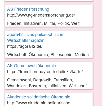
AG Friedensforschung
http://www.ag-friedensforschung.de/
Frieden, Initiativen, Militär, Politik, Welt
agora42 - Das philosophische
Wirtschaftsmagazin
https://agora42.de/
Wirtschaft, Ökonomie, Philosophie, Medien
AK Gemeinwohlökonomie
https://transition-bayreuth.de/links/karte/
Gemeinwohl, Degrowth, Transition,
Wandelort, Bayreuth, Initiativen, Wirtschaft
Akademie solidarische Ökonomie
http://www.akademie-solidarische-