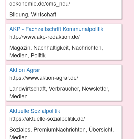
oekonomie.de/cms_neu/
Bildung, Wirtschaft
AKP - Fachzeitschrift Kommunalpolitik
http://www.akp-redaktion.de/
Magazin, Nachhaltigkeit, Nachrichten,
Medien, Politik
Aktion Agrar
https://www.aktion-agrar.de/
Landwirtschaft, Verbraucher, Newsletter,
Medien
Aktuelle Sozialpolitik
https://aktuelle-sozialpolitik.de/
Soziales, PremiumNachrichten, Übersicht,
Medien