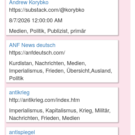
Andrew Korybko
https://substack.com/@korybko
8/7/2026 12:00:00 AM
Medien, Politik, Publizist, primär
ANF News deutsch
https://anfdeutsch.com/
Kurdistan, Nachrichten, Medien,
Imperialismus, Frieden, Übersicht,Ausland,
Politik
antikrieg
http://antikrieg.com/index.htm
Imperialismus, Kapitalismus, Krieg, Militär,
Nachrichten, Frieden, Medien
antispiegel