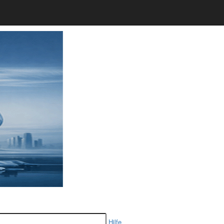
Hilfe