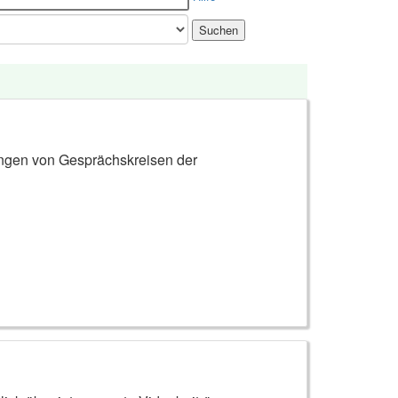
ungen von Gesprächskreisen der