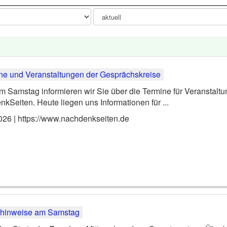
m Samstag informieren wir Sie über die Termine für Veranstalt
kSeiten. Heute liegen uns Informationen für ...
026 | https://www.nachdenkseiten.de